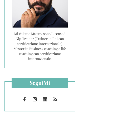
Mi chiamo Matteo, sono Licensed
Nlp Trainer (Trainer in Pnl con
certificazione internazionale).
Master in Business coaching e life
coaching con certificazione
internazionale.
SeguiMi