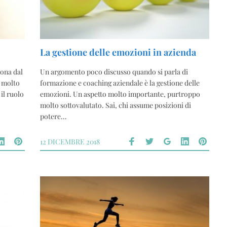
La gestione delle emozioni in azienda
ona dal
Un argomento poco discusso quando si parla di
e molto
formazione e coaching aziendale è la gestione delle
 il ruolo
emozioni. Un aspetto molto importante, purtroppo
molto sottovalutato. Sai, chi assume posizioni di
potere…
12 DICEMBRE 2018