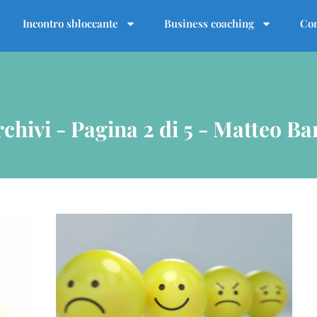
Incontro sbloccante
Business coaching
Con
chivi - Pagina 2 di 5 - Matteo Ba