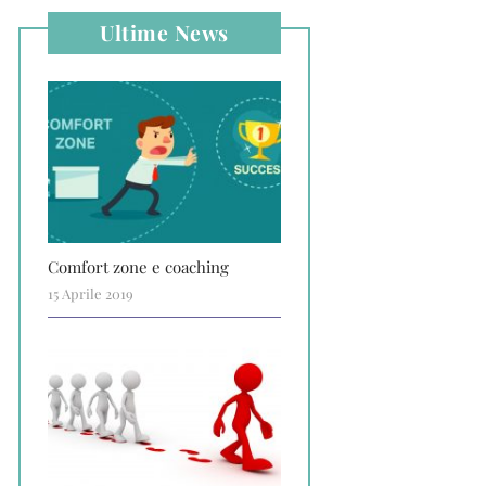
Ultime News
Comfort zone e coaching
15 Aprile 2019