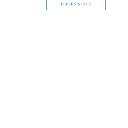
PREVIOUS PAGE