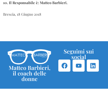
10. Il Responsabile è: Matteo Barbieri.
Brescia, 18 Giugno 2018
Seguimi sui
social
Matteo Barbieri,
il coach delle
donne