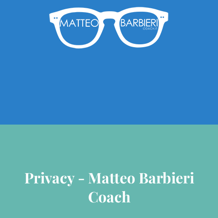
Privacy - Matteo Barbieri
Coach