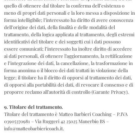
quello di ottenere dal titolare la conferma dell’esistenza o
meno di propri dati personali e la loro messa a disposizione in
forma intelligibile; l’interessato ha diritto di avere conoscenza
dell’origine dei dati, della finalità e delle modalità del
trattamento, della logica applicata al trattamento, degli estremi
identificativi del titolare e dei soggetti cui i dati possono
essere comunicati; l’interessato ha inoltre diritto di accedere
ai dati personali, di ottenere l’aggiornamento, la rettificazione
e l’integrazione dei dati, la cancellazione, la trasformazione in
forma anonima o il blocco dei dati trattati in violazione della
legge; il titolare ha il diritto di opporsi al trattamento dei dati,
di opporsi alla portabilità dei dati, di revocare il consenso e di
proporre reclamo all’autorità di controllo (Garante Privacy).
9. Titolare del trattamento.
Titolare del trattamento è Matteo Barbieri Coaching – P.IVA
03905370981 – Via Ruggeri 42 25025 Manerbio BS –
info@matteobarbiericoach.it.