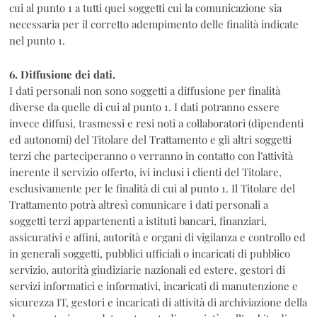
cui al punto 1 a tutti quei soggetti cui la comunicazione sia
necessaria per il corretto adempimento delle finalità indicate
nel punto 1.
6. Diffusione dei dati.
I dati personali non sono soggetti a diffusione per finalità
diverse da quelle di cui al punto 1. I dati potranno essere
invece diffusi, trasmessi e resi noti a collaboratori (dipendenti
ed autonomi) del Titolare del Trattamento e gli altri soggetti
terzi che parteciperanno o verranno in contatto con l’attività
inerente il servizio offerto, ivi inclusi i clienti del Titolare,
esclusivamente per le finalità di cui al punto 1. Il Titolare del
Trattamento potrà altresì comunicare i dati personali a
soggetti terzi appartenenti a istituti bancari, finanziari,
assicurativi e affini, autorità e organi di vigilanza e controllo ed
in generali soggetti, pubblici ufficiali o incaricati di pubblico
servizio, autorità giudiziarie nazionali ed estere, gestori di
servizi informatici e informativi, incaricati di manutenzione e
sicurezza IT, gestori e incaricati di attività di archiviazione della