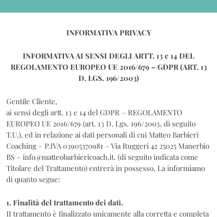
INFORMATIVA PRIVACY
INFORMATIVA AI SENSI DEGLI ARTT. 13 e 14 DEL
REGOLAMENTO EUROPEO UE 2016/679 – GDPR (ART. 13
D. LGS. 196/2003)
Gentile Cliente,
ai sensi degli artt. 13 e 14 del GDPR – REGOLAMENTO
EUROPEO UE 2016/679 (art. 13 D. Lgs. 196/2003, di seguito
T.U.), ed in relazione ai dati personali di cui Matteo Barbieri
Coaching – P.IVA 03905370981 – Via Ruggeri 42 25025 Manerbio
BS – info@matteobarbiericoach.it. (di seguito indicata come
Titolare del Trattamento) entrerà in possesso, La informiamo
di quanto segue:
1. Finalità del trattamento dei dati.
II trattamento è finalizzato unicamente alla corretta e completa