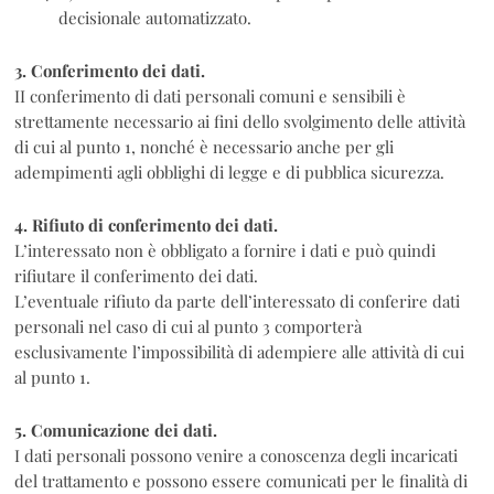
decisionale automatizzato.
3. Conferimento dei dati.
II conferimento di dati personali comuni e sensibili è
strettamente necessario ai fini dello svolgimento delle attività
di cui al punto 1, nonché è necessario anche per gli
adempimenti agli obblighi di legge e di pubblica sicurezza.
4. Rifiuto di conferimento dei dati.
L’interessato non è obbligato a fornire i dati e può quindi
rifiutare il conferimento dei dati.
L’eventuale rifiuto da parte dell’interessato di conferire dati
personali nel caso di cui al punto 3 comporterà
esclusivamente l’impossibilità di adempiere alle attività di cui
al punto 1.
5. Comunicazione dei dati.
I dati personali possono venire a conoscenza degli incaricati
del trattamento e possono essere comunicati per le finalità di