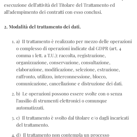
esecuzione dell’attività del Titolare del Trattamento ed
all’adempimento dei contratti con esso conclusi.
2. Modalità del trattamento dei dati.
a) II trattamento è realizzato per mezzo delle operazioni
o complesso di operazioni indicate dal GDPR (art. 4
comma 1 lett. a T.U.): raccolta, registrazione,
organizzazione, conservazione, consultazione,
elaborazione, modificazione, selezione, estrazione,
raffronto, utilizzo, interconnessione, blocco,
comunicazione, cancellazione e distruzione dei dati.
b) Le operazioni possono essere svolte con o senza
l’ausilio di strumenti elettronici o comunque
automatizzati.
c) Il trattamento è svolto dal titolare e/o dagli incaricati
del trattamento.
d) Il trattamento non contempla un processo