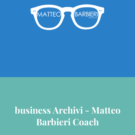
business Archivi - Matteo
Barbieri Coach