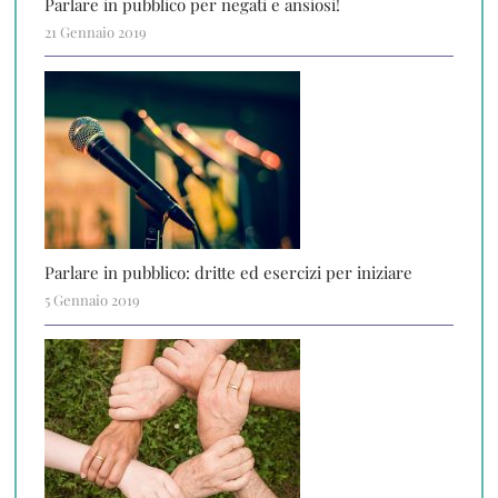
Parlare in pubblico per negati e ansiosi!
21 Gennaio 2019
Parlare in pubblico: dritte ed esercizi per iniziare
5 Gennaio 2019