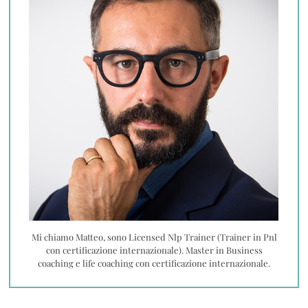
Mi chiamo Matteo, sono Licensed Nlp Trainer (Trainer in Pnl
con certificazione internazionale). Master in Business
coaching e life coaching con certificazione internazionale.