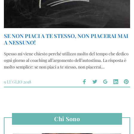
SE NON PIACI A TE STESSO, NON PIACERAI MAI
A NESSUNO!
Spesso mi viene chiesto perché utilizzo molto del tempo che dedico
ogni giorno al coaching all’argomento dell’autostima. La risposta è
molto semplice: se non piaci a te stesso, non piacerai…
9 LUGLIO 2018
Chi Sono