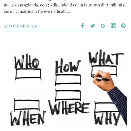
una grossa azienda, con 70 dipendenti ed un fatturato di 15 milioni di
euro. La mattinata l’avevo dedicata…
21 NOVEMBRE 2018