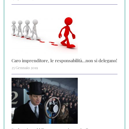
Caro imprenditore, le responsabilità…non si delegano!
25 Gennaio 2019