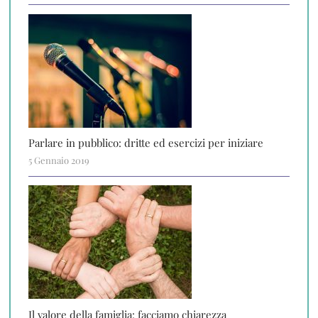
Parlare in pubblico: dritte ed esercizi per iniziare
5 Gennaio 2019
Il valore della famiglia: facciamo chiarezza