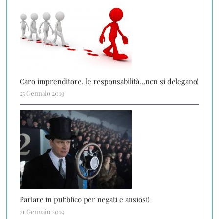
Caro imprenditore, le responsabilità…non si delegano!
25 Gennaio 2019
Parlare in pubblico per negati e ansiosi!
21 Gennaio 2019