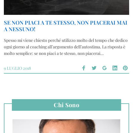
SE NON PIACI A TE STESSO, NON PIACERAI MAI
A NESSUNO!
Spesso mi viene chiesto perché utilizzo molto del tempo che dedico
ogni giorno al coaching all’argomento dell’autostima. La risposta è
molto semplice: se non piaci a te stesso, non piacerai…
9 LUGLIO 2018
Chi Sono