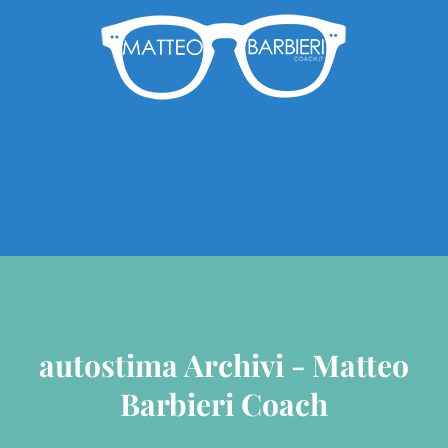
autostima Archivi - Matteo
Barbieri Coach