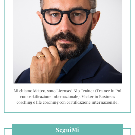
Mi chiamo Matteo, sono Licensed Nlp Trainer (Trainer in Pnl
con certificazione internazionale). Master in Business
coaching e life coaching con certificazione internazionale.
SeguiMi