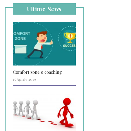
Ultime News
Comfort zone e coaching
15 Aprile 2019