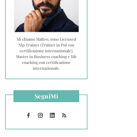
Mi chiamo Matteo, sono Licensed
Nlp Trainer (Trainer in Pnl con
certificazione internazionale).
Master in Business coaching e life
coaching con certificazione
internazionale.
SeguiMi