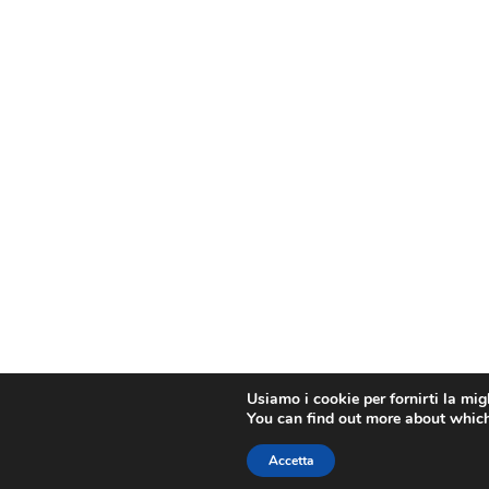
Usiamo i cookie per fornirti la mig
You can find out more about which
Accetta