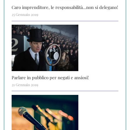
Caro imprenditore, le responsabilità…non si delegano!
25 Gennaio 2019
Parlare in pubblico per negati e ansiosi!
21 Gennaio 2019