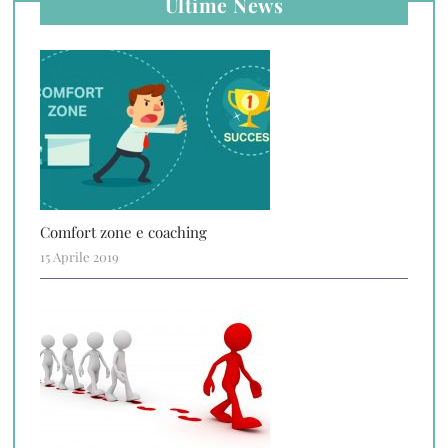
Ultime News
Comfort zone e coaching
15 Aprile 2019