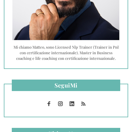
Mi chiamo Matteo, sono Licensed Nlp Trainer (Trainer in Pnl
con certificazione internazionale). Master in Business
coaching e life coaching con certificazione internazionale.
SeguiMi