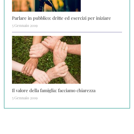
Parlare in pubblico: dritte ed esercizi per iniziare
5 Gennaio 2019
Il valore della famiglia: facciamo chiarezza
5 Gennaio 2019