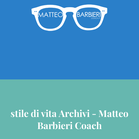
stile di vita Archivi - Matteo
Barbieri Coach