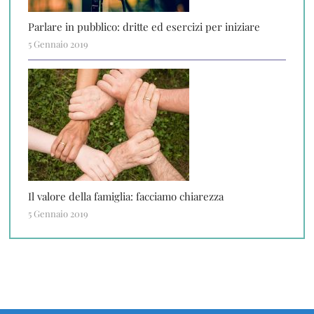
Parlare in pubblico: dritte ed esercizi per iniziare
5 Gennaio 2019
Il valore della famiglia: facciamo chiarezza
5 Gennaio 2019