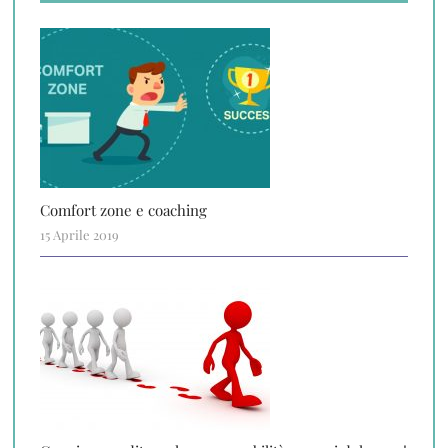
Comfort zone e coaching
15 Aprile 2019