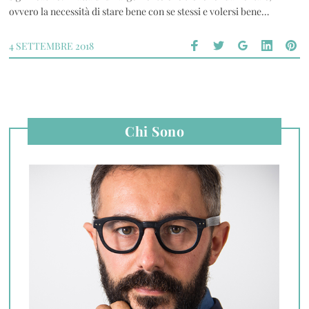
ovvero la necessità di stare bene con se stessi e volersi bene…
4 SETTEMBRE 2018
Chi Sono