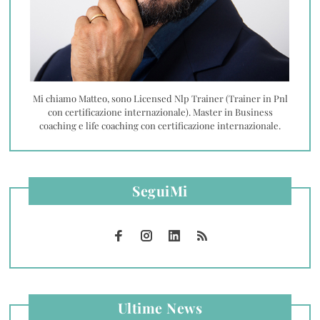
Mi chiamo Matteo, sono Licensed Nlp Trainer (Trainer in Pnl
con certificazione internazionale). Master in Business
coaching e life coaching con certificazione internazionale.
SeguiMi
Ultime News