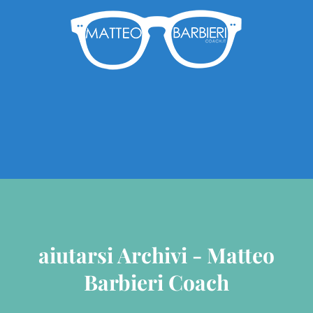
aiutarsi Archivi - Matteo
Barbieri Coach