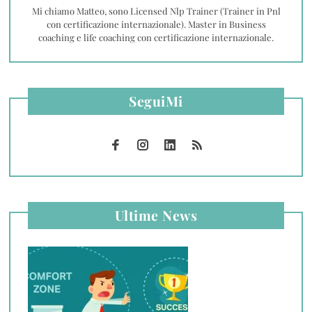
Mi chiamo Matteo, sono Licensed Nlp Trainer (Trainer in Pnl
con certificazione internazionale). Master in Business
coaching e life coaching con certificazione internazionale.
SeguiMi
Ultime News