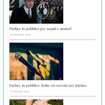
Parlare in pubblico per negati e ansiosi!
21 Gennaio 2019
Parlare in pubblico: dritte ed esercizi per iniziare
5 Gennaio 2019