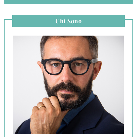
Chi Sono