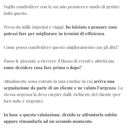
Voglio condividere con te un mio pensiero e modo di gestire
tutto questo.
Preso da mille impegni e viaggi,
ho iniziato a pensare cosa
potessi fare per migliorare in termini di efficienza
.
Come posso condividere questo miglioramento con gli altri?
Passo le giornate a ricevere il flusso di eventi e attività ma
come decidere cosa fare prima o dopo?
Attualmente sono entrato in una routine in cui
arriva una
segnalazione da parte di un cliente e ne valuto l’urgenza
. La
stessa urgenza la devo carpire dalle richieste del cliente (per
loro tutto è urgente).
In base a questa valutazione, decido se affrontarla subito
oppure rimandarla ad un secondo momento.