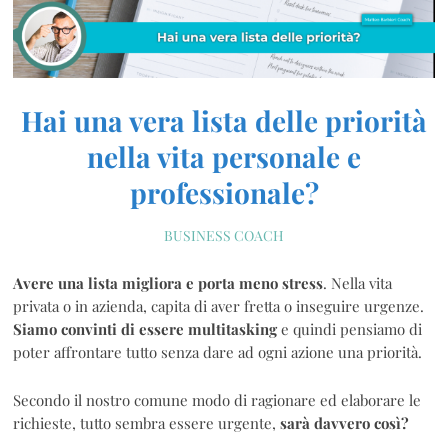
Hai una vera lista delle priorità
nella vita personale e
professionale?
BUSINESS COACH
Avere una lista migliora e porta meno stress
. Nella vita
privata o in azienda, capita di aver fretta o inseguire urgenze.
Siamo convinti di essere multitasking
e quindi pensiamo di
poter affrontare tutto senza dare ad ogni azione una priorità.
Secondo il nostro comune modo di ragionare ed elaborare le
richieste, tutto sembra essere urgente,
sarà davvero così?