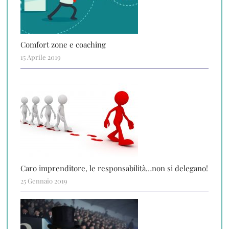
Comfort zone e coaching
15 Aprile 2019
Caro imprenditore, le responsabilità…non si delegano!
25 Gennaio 2019