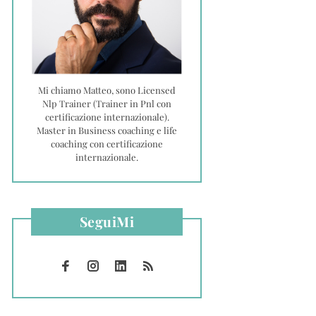
Mi chiamo Matteo, sono Licensed
Nlp Trainer (Trainer in Pnl con
certificazione internazionale).
Master in Business coaching e life
coaching con certificazione
internazionale.
SeguiMi