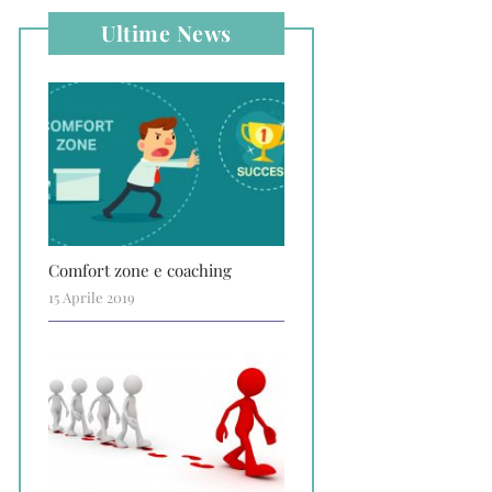
Ultime News
Comfort zone e coaching
15 Aprile 2019