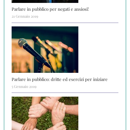
Parlare in pubblico per negati e ansiosi!
21 Gennaio 2019
Parlare in pubblico: dritte ed esercizi per iniziare
5 Gennaio 2019