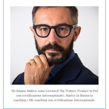
Mi chiamo Matteo, sono Licensed Nlp Trainer (Trainer in Pnl
con certificazione internazionale). Master in Business
coaching e life coaching con certificazione internazionale.