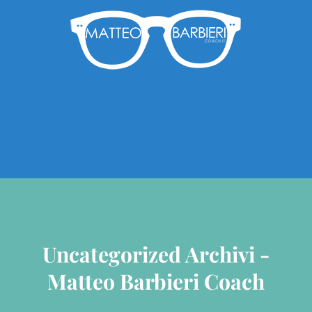
Uncategorized Archivi -
Matteo Barbieri Coach