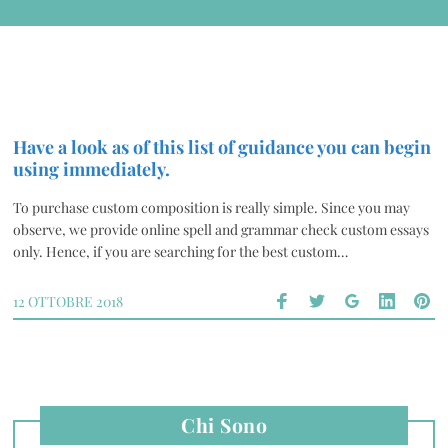
Have a look as of this list of guidance you can begin
using immediately.
To purchase custom composition is really simple. Since you may
observe, we provide online spell and grammar check custom essays
only. Hence, if you are searching for the best custom…
12 OTTOBRE 2018
Chi Sono