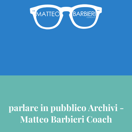
parlare in pubblico Archivi -
Matteo Barbieri Coach