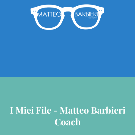
I Miei File - Matteo Barbieri
Coach