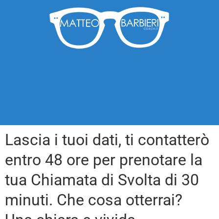
Lascia i tuoi dati, ti contatterò
entro 48 ore per prenotare la
tua Chiamata di Svolta di 30
minuti. Che cosa otterrai?