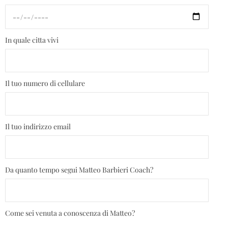
In quale citta vivi
Il tuo numero di cellulare
Il tuo indirizzo email
Da quanto tempo segui Matteo Barbieri Coach?
Come sei venuta a conoscenza di Matteo?