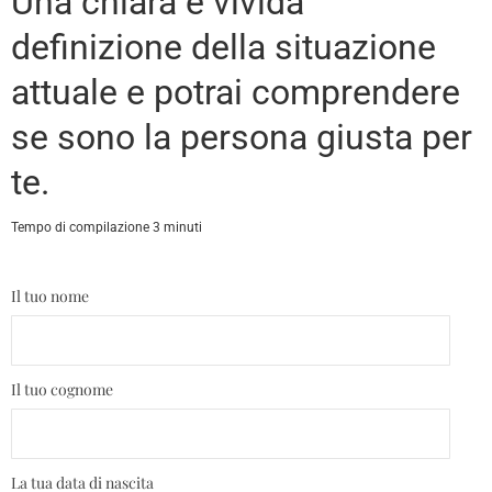
Una chiara e vivida
definizione della situazione
attuale e potrai comprendere
se sono la persona giusta per
te.
Tempo di compilazione 3 minuti
Il tuo nome
Il tuo cognome
La tua data di nascita