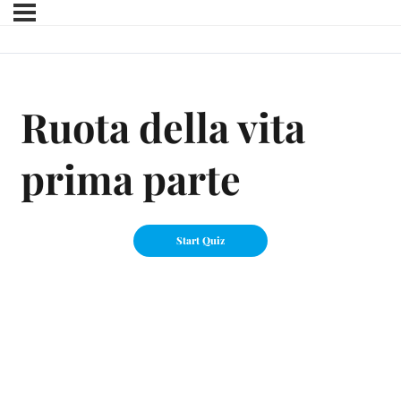
Ruota della vita
prima parte