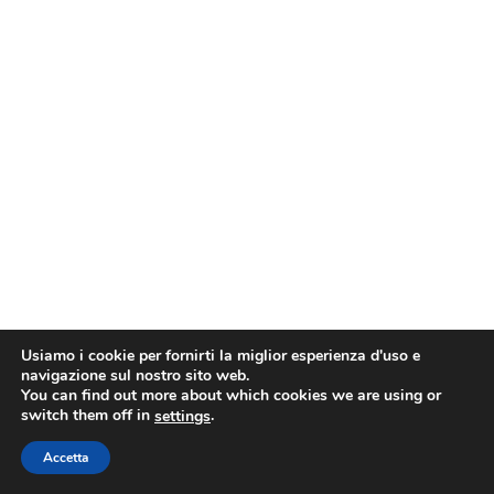
Usiamo i cookie per fornirti la miglior esperienza d'uso e
navigazione sul nostro sito web.
You can find out more about which cookies we are using or
switch them off in
.
settings
Accetta